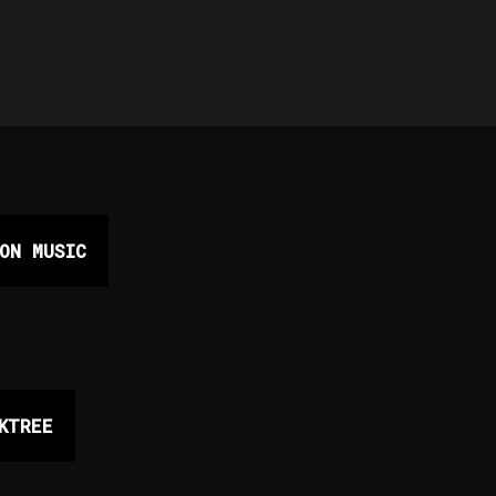
ON MUSIC
KTREE