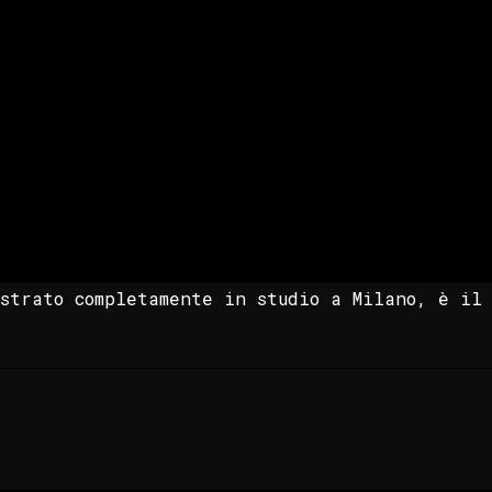
strato completamente in studio a Milano, è il