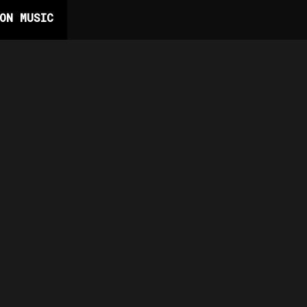
ON MUSIC