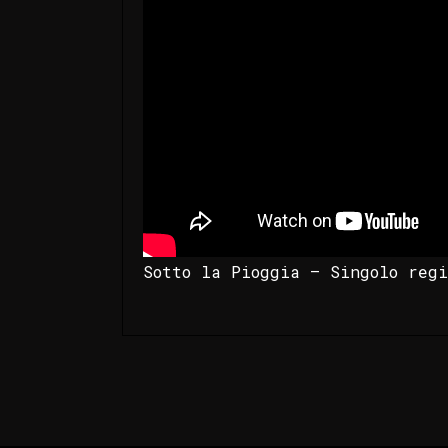
Sotto la Pioggia – Singolo regi