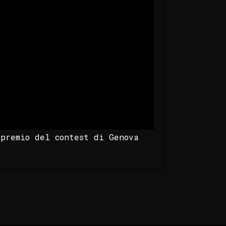
 premio del contest di Genova